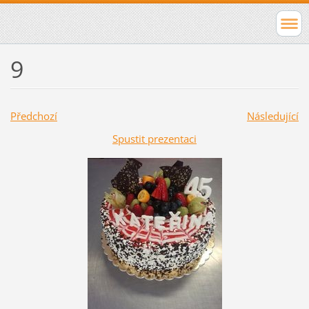
9
Předchozí
Následující
Spustit prezentaci