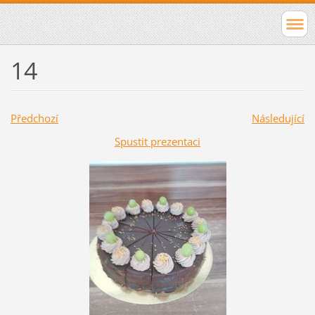
14
Předchozí
Následující
Spustit prezentaci