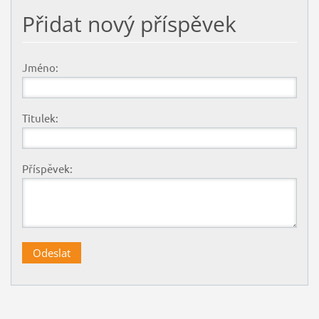
Přidat nový příspěvek
Jméno:
Titulek:
Příspěvek: